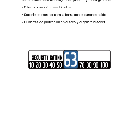
• 2 llaves y soporte para bicicleta
• Soporte de montaje para la barra con enganche rápido
• Cubiertas de protección en el arco y el grillete bracket.