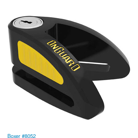
Boxer #8052