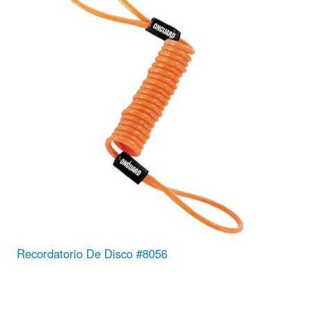
Recordatorio De Disco #8056