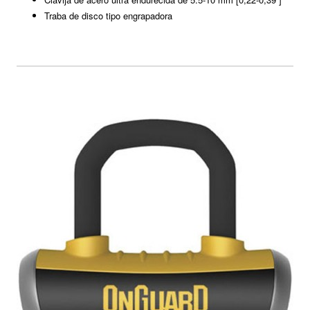
Traba de disco tipo engrapadora