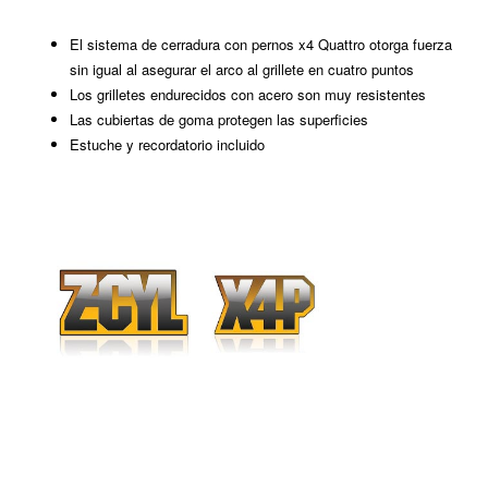
sin igual al asegurar el arco al grillete en cuatro puntos
Los grilletes endurecidos con acero son muy resistentes
Las cubiertas de goma protegen las superficies
Estuche y recordatorio incluido