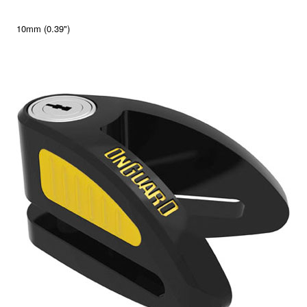
10mm (0.39")